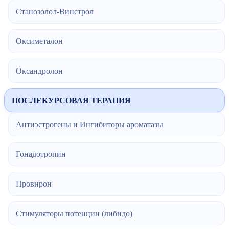
Станозолол-Винстрол
Оксиметалон
Оксандролон
ПОСЛЕКУРСОВАЯ ТЕРАПИЯ
Антиэстрогены и Ингибиторы ароматазы
Гонадотропин
Провирон
Стимуляторы потенции (либидо)