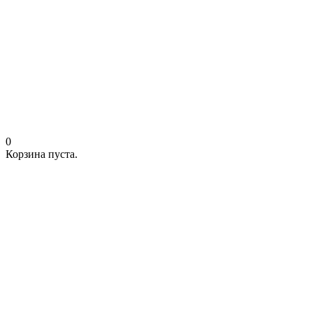
0
Корзина пуста.