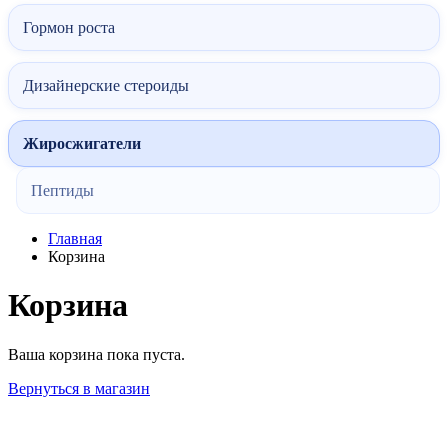
Гормон роста
Дизайнерские стероиды
Жиросжигатели
Пептиды
Главная
Корзина
Корзина
Ваша корзина пока пуста.
Вернуться в магазин