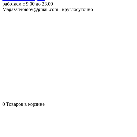
работаем c 9.00 до 23.00
Magazsteroidov@gmail.com
- круглосуточно
0
Товаров в корзине