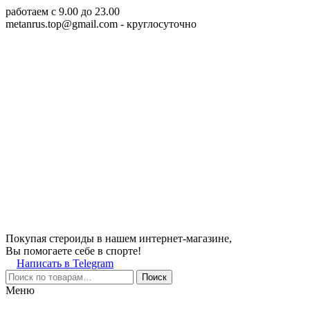
работаем c 9.00 до 23.00
metanrus.top@gmail.com
- круглосуточно
Покупая стероиды в нашем интернет-магазине,
Вы помогаете себе в спорте!
Написать в Telegram
Поиск
Меню