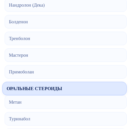
Нандролон (Дека)
Болденон
Тренболон
Мастерон
Примоболан
ОРАЛЬНЫЕ СТЕРОИДЫ
Метан
Туринабол