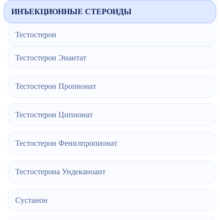
ИНЪЕКЦИОННЫЕ СТЕРОИДЫ
Тестостерон
Тестостерон Энантат
Тестостерон Пропионат
Тестостерон Ципионат
Тестостерон Фенилпропионат
Тестостерона Ундеканоант
Сустанон