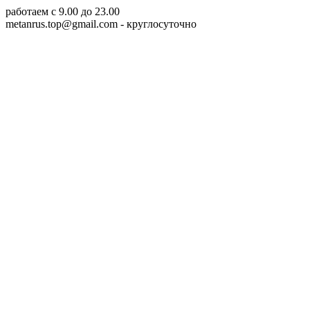
работаем c 9.00 до 23.00
metanrus.top@gmail.com
- круглосуточно