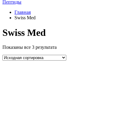
Пептиды
Главная
Swiss Med
Swiss Med
Показаны все 3 результата