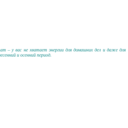
тат – у вас не хватает энергии для домашних дел и даже для
есенний и осенний период.