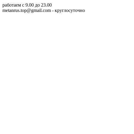
работаем c 9.00 до 23.00
metanrus.top@gmail.com
- круглосуточно