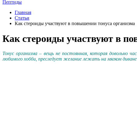
Пептиды
Главная
Статьи
Как стероиды участвуют в повышении тонуса организма
Как стероиды участвуют в по
Тонус организма – вещь не постоянная, которая довольно ча
любимого хобби, преследует желание лежать на мягком диване