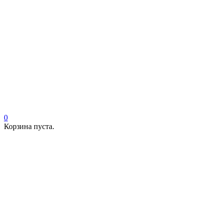
0
Корзина пуста.