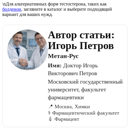
\nДля альтернативных форм тестостерона, таких как
болденон
, загляните в каталог и выберите подходящий
вариант для ваших нужд.
Автор статьи:
Игорь Петров
Метан-Рус
Имя:
Доктор Игорь
Викторович Петров
Московский государственный
университет, факультет
фармацевтики
📍 Москва, Химки
⚕️ Фармацевтический факультет
💉 Фармацевт