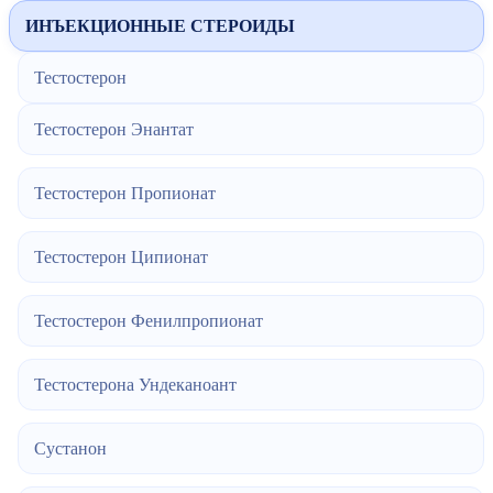
ИНЪЕКЦИОННЫЕ СТЕРОИДЫ
Тестостерон
Тестостерон Энантат
Тестостерон Пропионат
Тестостерон Ципионат
Тестостерон Фенилпропионат
Тестостерона Ундеканоант
Сустанон