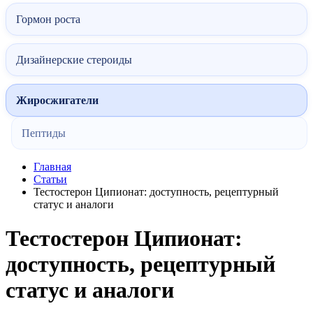
Гормон роста
Дизайнерские стероиды
Жиросжигатели
Пептиды
Главная
Статьи
Тестостерон Ципионат: доступность, рецептурный
статус и аналоги
Тестостерон Ципионат:
доступность, рецептурный
статус и аналоги