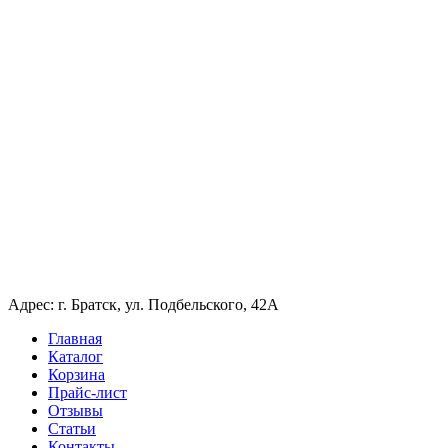
Адрес: г. Братск, ул. Подбельского, 42А
Главная
Каталог
Корзина
Прайс-лист
Отзывы
Статьи
Контакты