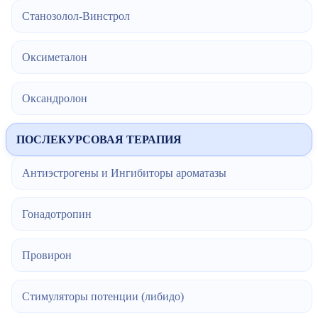
Станозолол-Винстрол
Оксиметалон
Оксандролон
ПОСЛЕКУРСОВАЯ ТЕРАПИЯ
Антиэстрогены и Ингибиторы ароматазы
Гонадотропин
Провирон
Стимуляторы потенции (либидо)