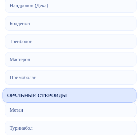
Нандролон (Дека)
Болденон
Тренболон
Мастерон
Примоболан
ОРАЛЬНЫЕ СТЕРОИДЫ
Метан
Туринабол