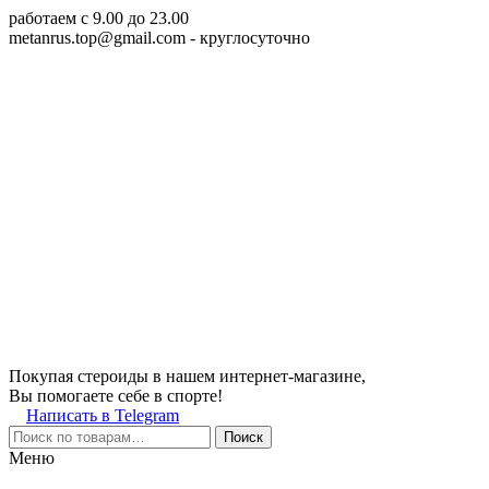
работаем c 9.00 до 23.00
metanrus.top@gmail.com
- круглосуточно
Покупая стероиды в нашем интернет-магазине,
Вы помогаете себе в спорте!
Написать в Telegram
Поиск
Меню