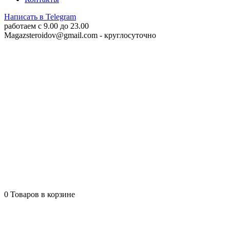
Написать в Telegram
работаем c 9.00 до 23.00
Magazsteroidov@gmail.com
- круглосуточно
0
Товаров в корзине