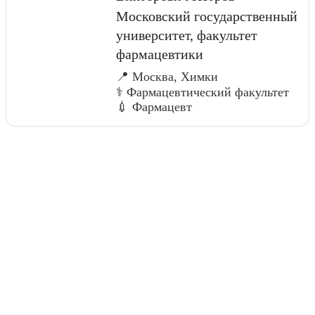
Московский государственный
университет, факультет
фармацевтики
📍 Москва, Химки
⚕️ Фармацевтический факультет
💉 Фармацевт