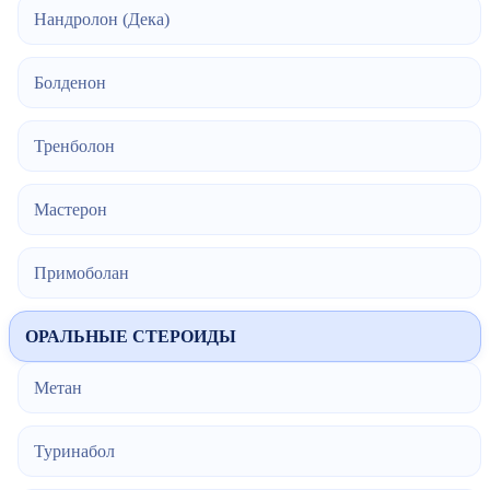
Нандролон (Дека)
Болденон
Тренболон
Мастерон
Примоболан
ОРАЛЬНЫЕ СТЕРОИДЫ
Метан
Туринабол