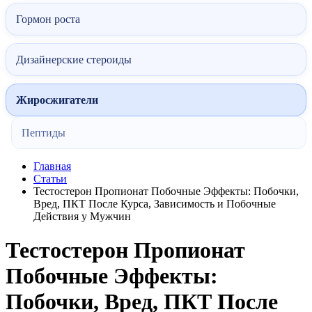
Гормон роста
Дизайнерские стероиды
Жиросжигатели
Пептиды
Главная
Статьи
Тестостерон Пропионат Побочные Эффекты: Побочки,
Вред, ПКТ После Курса, Зависимость и Побочные
Действия у Мужчин
Тестостерон Пропионат
Побочные Эффекты:
Побочки, Вред, ПКТ После