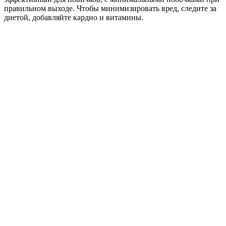
правильном выходе. Чтобы минимизировать вред, следите за
диетой, добавляйте кардио и витамины.