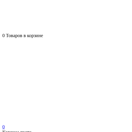
0
Товаров в корзине
0