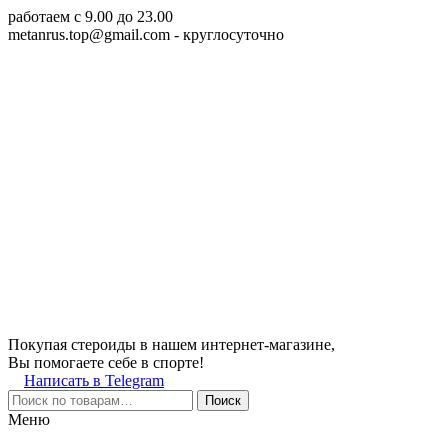
работаем c 9.00 до 23.00
metanrus.top@gmail.com
- круглосуточно
Покупая стероиды в нашем интернет-магазине,
Вы помогаете себе в спорте!
Написать в Telegram
Поиск
Меню