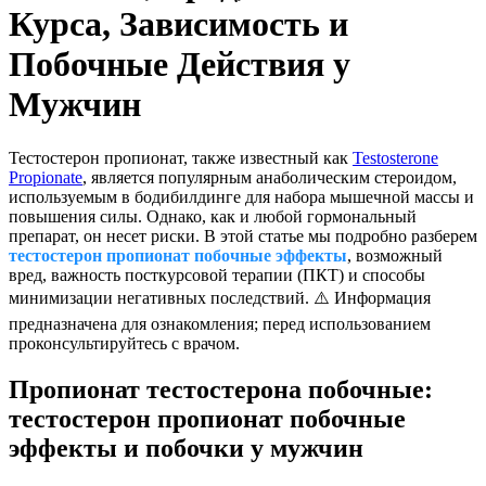
Курса, Зависимость и
Побочные Действия у
Мужчин
Тестостерон пропионат, также известный как
Testosterone
Propionate
, является популярным анаболическим стероидом,
используемым в бодибилдинге для набора мышечной массы и
повышения силы. Однако, как и любой гормональный
препарат, он несет риски. В этой статье мы подробно разберем
тестостерон пропионат побочные эффекты
, возможный
вред, важность посткурсовой терапии (ПКТ) и способы
минимизации негативных последствий. ⚠️ Информация
предназначена для ознакомления; перед использованием
проконсультируйтесь с врачом.
Пропионат тестостерона побочные:
тестостерон пропионат побочные
эффекты и побочки у мужчин