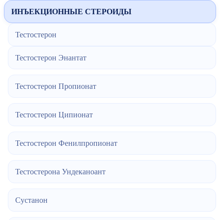
ИНЪЕКЦИОННЫЕ СТЕРОИДЫ
Тестостерон
Тестостерон Энантат
Тестостерон Пропионат
Тестостерон Ципионат
Тестостерон Фенилпропионат
Тестостерона Ундеканоант
Сустанон