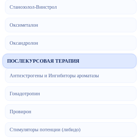
Станозолол-Винстрол
Оксиметалон
Оксандролон
ПОСЛЕКУРСОВАЯ ТЕРАПИЯ
Антиэстрогены и Ингибиторы ароматазы
Гонадотропин
Провирон
Стимуляторы потенции (либидо)