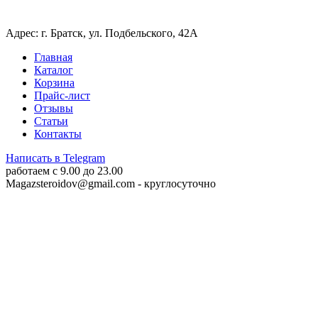
Адрес: г. Братск, ул. Подбельского, 42А
Главная
Каталог
Корзина
Прайс-лист
Отзывы
Статьи
Контакты
Написать в Telegram
работаем c 9.00 до 23.00
Magazsteroidov@gmail.com
- круглосуточно