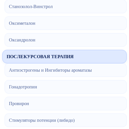
Станозолол-Винстрол
Оксиметалон
Оксандролон
ПОСЛЕКУРСОВАЯ ТЕРАПИЯ
Антиэстрогены и Ингибиторы ароматазы
Гонадотропин
Провирон
Стимуляторы потенции (либидо)