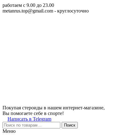
работаем c 9.00 до 23.00
metanrus.top@gmail.com
- круглосуточно
Покупая стероиды в нашем интернет-магазине,
Вы помогаете себе в спорте!
Написать в Telegram
Поиск
Меню