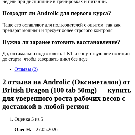
недель при дисциплине в тренировках и питании.
Подходит ли Androlic для первого курса?
Чаще его оставляют для пользователей с опытом, так как
препарат мощный и требует более строгого контроля.
Нужно ли заранее готовить восстановление?
Да, оптимально подготовить ПКТ и сопутствующие позиции
до старта, чтобы завершать цикл без пауз.
Отзывы (2)
2 отзыва на
Androlic (Оксиметалон) от
British Dragon (100 tab 50mg) — купить
для уверенного роста рабочих весов с
доставкой в любой регион
Оценка
5
из 5
Олег Н.
–
27.05.2026