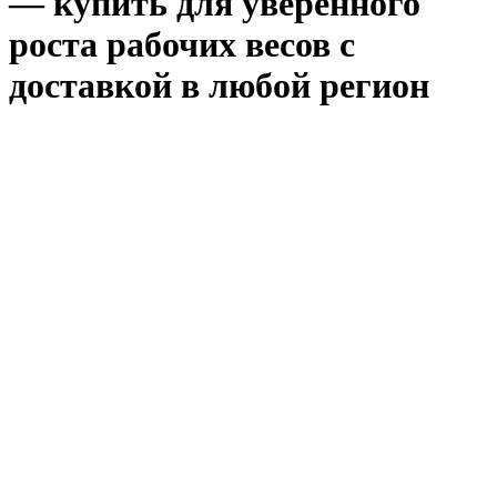
— купить для уверенного
роста рабочих весов с
доставкой в любой регион