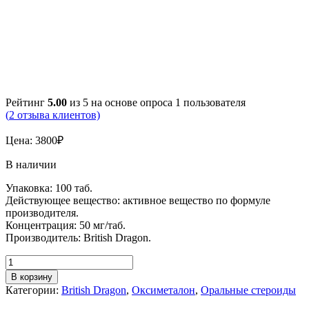
Рейтинг
5.00
из 5 на основе опроса
1
пользователя
(
2
отзыва клиентов)
Цена:
3800
₽
В наличии
Упаковка: 100 таб.
Действующее вещество: активное вещество по формуле
производителя.
Концентрация: 50 мг/таб.
Производитель: British Dragon.
В корзину
Категории:
British Dragon
,
Оксиметалон
,
Оральные стероиды