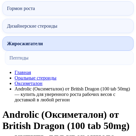
Гормон роста
Дизайнерские стероиды
Жиросжигатели
Пептиды
Главная
Оральные стероиды
Оксиметалон
Androlic (Оксиметалон) от British Dragon (100 tab 50mg)
— купить для уверенного роста рабочих весов с
доставкой в любой регион
Androlic (Оксиметалон) от
British Dragon (100 tab 50mg)