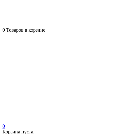
0
Товаров в корзине
0
Корзина пуста.