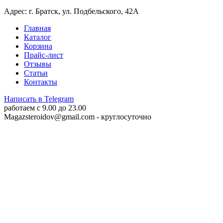
Адрес: г. Братск, ул. Подбельского, 42А
Главная
Каталог
Корзина
Прайс-лист
Отзывы
Статьи
Контакты
Написать в Telegram
работаем c 9.00 до 23.00
Magazsteroidov@gmail.com
- круглосуточно