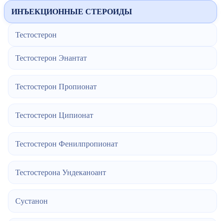
ИНЪЕКЦИОННЫЕ СТЕРОИДЫ
Тестостерон
Тестостерон Энантат
Тестостерон Пропионат
Тестостерон Ципионат
Тестостерон Фенилпропионат
Тестостерона Ундеканоант
Сустанон