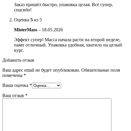
Заказ пришёл быстро, упаковка целая. Всё супер,
спасибо!
Оценка
5
из 5
MisterMass
–
18.05.2026
Эффект супер! Масса начала расти на второй неделе,
памп отличный. Упаковка удобная, хватило на целый
курс.
Добавить отзыв
Ваш адрес email не будет опубликован.
Обязательные поля
помечены
*
Ваша оценка
*
Ваш отзыв
*