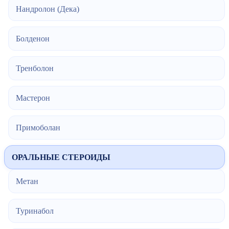
Нандролон (Дека)
Болденон
Тренболон
Мастерон
Примоболан
ОРАЛЬНЫЕ СТЕРОИДЫ
Метан
Туринабол