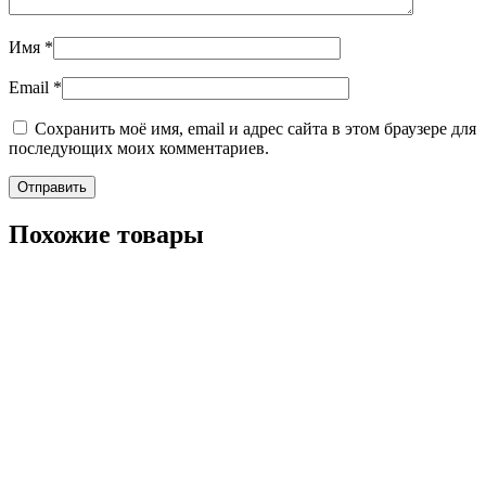
Имя
*
Email
*
Сохранить моё имя, email и адрес сайта в этом браузере для
последующих моих комментариев.
Похожие товары