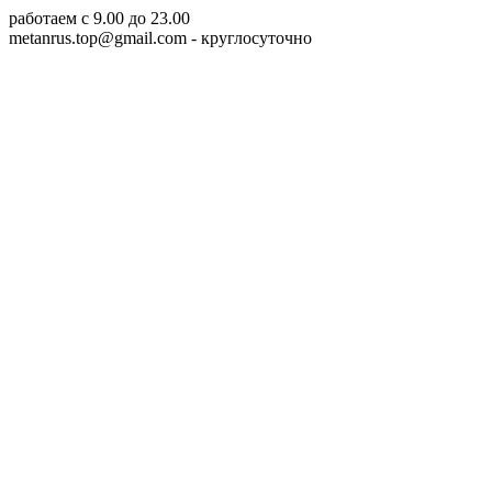
работаем c 9.00 до 23.00
metanrus.top@gmail.com
- круглосуточно