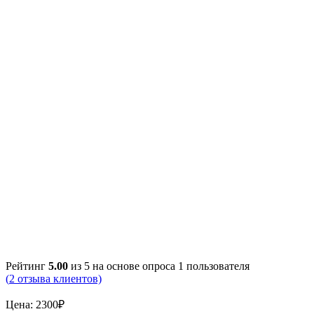
Рейтинг
5.00
из 5 на основе опроса
1
пользователя
(
2
отзыва клиентов)
Цена:
2300
₽