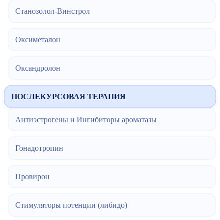
Станозолол-Винстрол
Оксиметалон
Оксандролон
ПОСЛЕКУРСОВАЯ ТЕРАПИЯ
Антиэстрогены и Ингибиторы ароматазы
Гонадотропин
Провирон
Стимуляторы потенции (либидо)