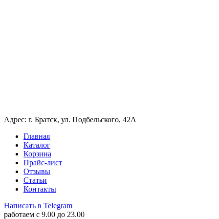
Адрес: г. Братск, ул. Подбельского, 42А
Главная
Каталог
Корзина
Прайс-лист
Отзывы
Статьи
Контакты
Написать в Telegram
работаем c 9.00 до 23.00