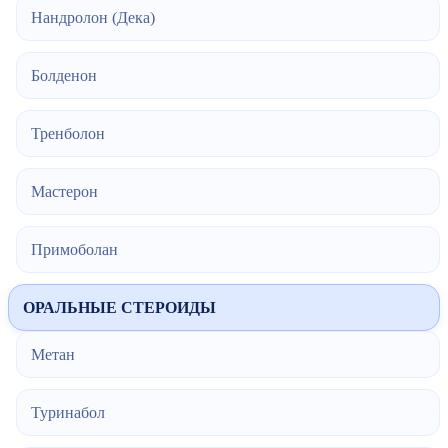
Нандролон (Дека)
Болденон
Тренболон
Мастерон
Примоболан
ОРАЛЬНЫЕ СТЕРОИДЫ
Метан
Туринабол