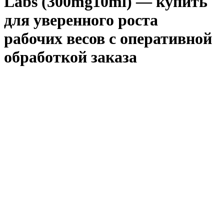
Labs (300mg10ml) — купить
для уверенного роста
рабочих весов с оперативной
обработкой заказа