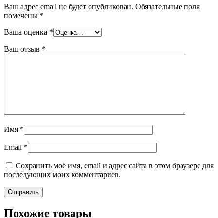
Ваш адрес email не будет опубликован.
Обязательные поля
помечены
*
Ваша оценка
*
Ваш отзыв
*
Имя
*
Email
*
Сохранить моё имя, email и адрес сайта в этом браузере для
последующих моих комментариев.
Похожие товары