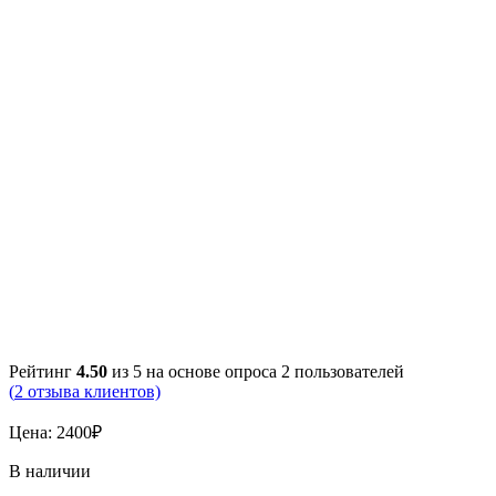
Рейтинг
4.50
из 5 на основе опроса
2
пользователей
(
2
отзыва клиентов)
Цена:
2400
₽
В наличии