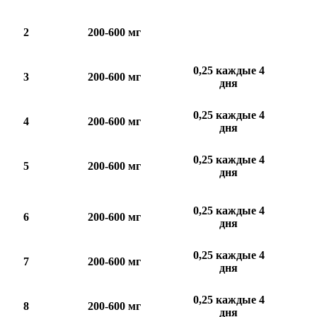
2
200-600 мг
0,25 каждые 4
3
200-600 мг
дня
0,25 каждые 4
4
200-600 мг
дня
0,25 каждые 4
5
200-600 мг
дня
0,25 каждые 4
6
200-600 мг
дня
0,25 каждые 4
7
200-600 мг
дня
0,25 каждые 4
8
200-600 мг
дня