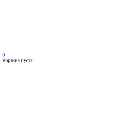
0
Корзина пуста.