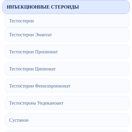
ИНЪЕКЦИОННЫЕ СТЕРОИДЫ
Тестостерон
Тестостерон Энантат
Тестостерон Пропионат
Тестостерон Ципионат
Тестостерон Фенилпропионат
Тестостерона Ундеканоант
Сустанон