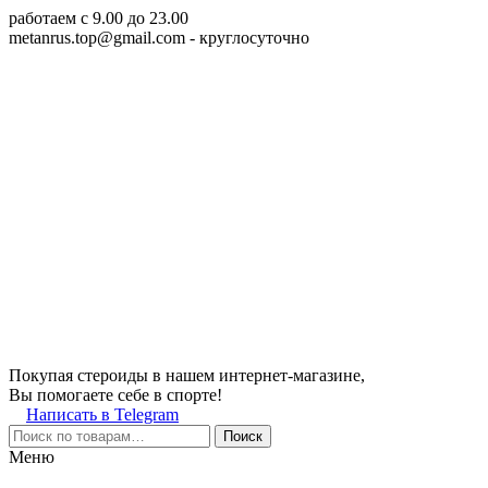
работаем c 9.00 до 23.00
metanrus.top@gmail.com
- круглосуточно
Покупая стероиды в нашем интернет-магазине,
Вы помогаете себе в спорте!
Написать в Telegram
Поиск
Меню