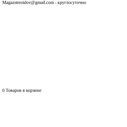
Magazsteroidov@gmail.com
- круглосуточно
0
Товаров в корзине