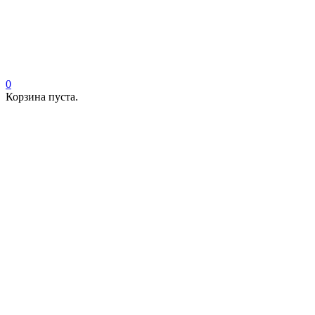
0
Корзина пуста.