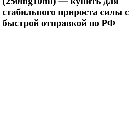
(250mg10ml) — купить для
стабильного прироста силы с
быстрой отправкой по РФ