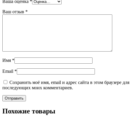
Ваша оценка
*
Ваш отзыв
*
Имя
*
Email
*
Сохранить моё имя, email и адрес сайта в этом браузере для
последующих моих комментариев.
Похожие товары