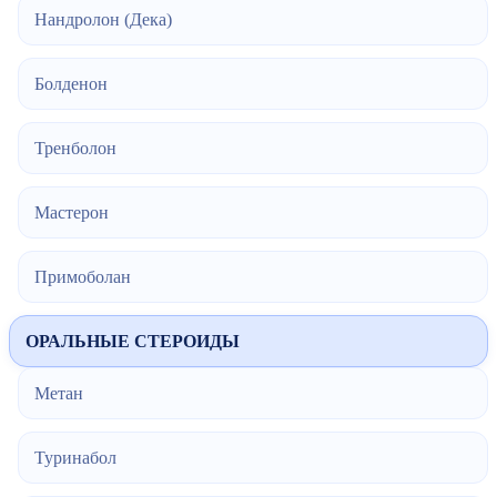
Нандролон (Дека)
Болденон
Тренболон
Мастерон
Примоболан
ОРАЛЬНЫЕ СТЕРОИДЫ
Метан
Туринабол