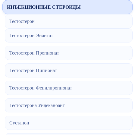
ИНЪЕКЦИОННЫЕ СТЕРОИДЫ
Тестостерон
Тестостерон Энантат
Тестостерон Пропионат
Тестостерон Ципионат
Тестостерон Фенилпропионат
Тестостерона Ундеканоант
Сустанон