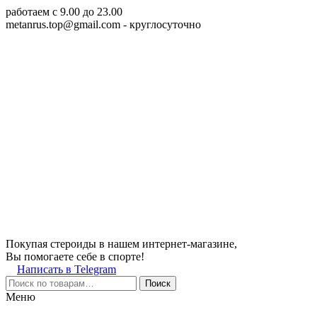
работаем c 9.00 до 23.00
metanrus.top@gmail.com
- круглосуточно
Покупая стероиды в нашем интернет-магазине,
Вы помогаете себе в спорте!
Написать в Telegram
Поиск
Меню