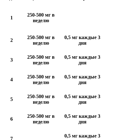
250-500 мг в
1
неделю
250-500 мг в
0,5 мг каждые 3
2
неделю
дня
250-500 мг в
0,5 мг каждые 3
3
неделю
дня
250-500 мг в
0,5 мг каждые 3
4
неделю
дня
250-500 мг в
0,5 мг каждые 3
5
неделю
дня
250-500 мг в
0,5 мг каждые 3
6
неделю
дня
0,5 мг каждые 3
7