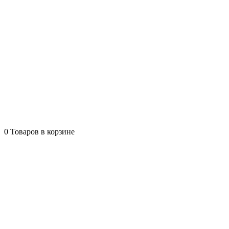
0
Товаров в корзине