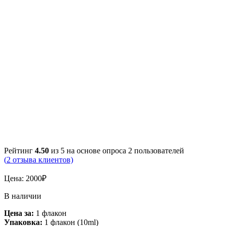
Рейтинг
4.50
из 5 на основе опроса
2
пользователей
(
2
отзыва клиентов)
Цена:
2000
₽
В наличии
Цена за:
1 флакон
Упаковка:
1 флакон (10ml)