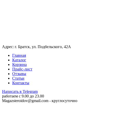
Адрес: г. Братск, ул. Подбельского, 42А
Главная
Каталог
Корзина
Прайс-лист
Отзывы
Статьи
Контакты
Написать в Telegram
работаем c 9.00 до 23.00
Magazsteroidov@gmail.com
- круглосуточно