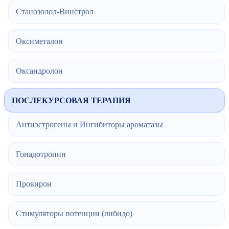
Станозолол-Винстрол
Оксиметалон
Оксандролон
ПОСЛЕКУРСОВАЯ ТЕРАПИЯ
Антиэстрогены и Ингибиторы ароматазы
Гонадотропин
Провирон
Стимуляторы потенции (либидо)