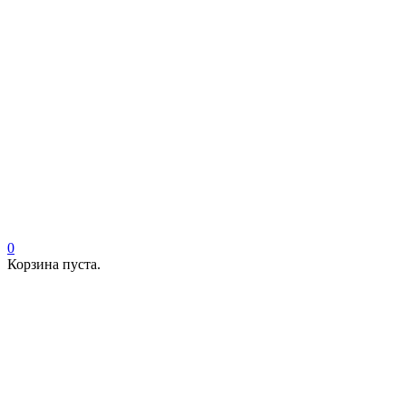
0
Корзина пуста.