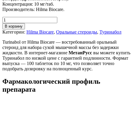
Концентрация: 10 мг/таб.
Производитель: Hilma Biocare.
В корзину
Категории:
Hilma Biocare
,
Оральные стероиды
,
Туринабол
Turinabol от Hilma Biocare — востребованный оральный
стероид для набора сухой мышечной массы без задержки
жидкости. В интернет-магазине
МетанРусс
вы можете купить
Туринабол по низкой цене с гарантией подлинности. Формат
выпуска — 100 таблеток по 10 мг, что позволяет точно
подобрать дозировку на полноценный курс.
Фармакологический профиль
препарата