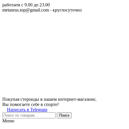
работаем c 9.00 до 23.00
metanrus.top@gmail.com
- круглосуточно
Покупая стероиды в нашем интернет-магазине,
Вы помогаете себе в спорте!
Написать в Telegram
Поиск
Меню