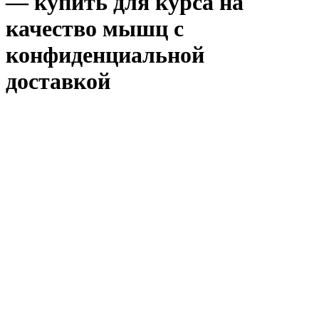
— купить для курса на
качество мышц с
конфиденциальной
доставкой