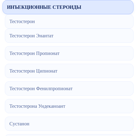
ИНЪЕКЦИОННЫЕ СТЕРОИДЫ
Тестостерон
Тестостерон Энантат
Тестостерон Пропионат
Тестостерон Ципионат
Тестостерон Фенилпропионат
Тестостерона Ундеканоант
Сустанон