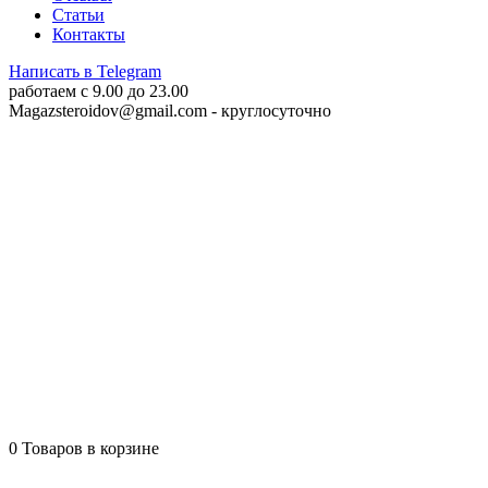
Статьи
Контакты
Написать в Telegram
работаем c 9.00 до 23.00
Magazsteroidov@gmail.com
- круглосуточно
0
Товаров в корзине