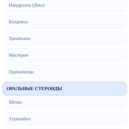
Нандролон (Дека)
Болденон
Тренболон
Мастерон
Примоболан
ОРАЛЬНЫЕ СТЕРОИДЫ
Метан
Туринабол