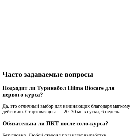
Часто задаваемые вопросы
Подходит ли Туринабол Hilma Biocare для
первого курса?
Да, это отличный выбор для начинающих благодаря мягкому
действию. Стартовая доза — 20–30 мг в сутки, 6 недель.
Обязательна ли ПКТ после соло-курса?
Безусловно. Любой стероид подавляет выработку