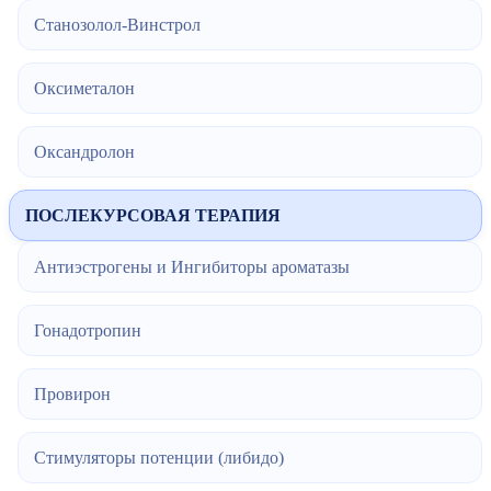
Станозолол-Винстрол
Оксиметалон
Оксандролон
ПОСЛЕКУРСОВАЯ ТЕРАПИЯ
Антиэстрогены и Ингибиторы ароматазы
Гонадотропин
Провирон
Стимуляторы потенции (либидо)