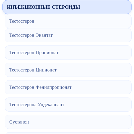
ИНЪЕКЦИОННЫЕ СТЕРОИДЫ
Тестостерон
Тестостерон Энантат
Тестостерон Пропионат
Тестостерон Ципионат
Тестостерон Фенилпропионат
Тестостерона Ундеканоант
Сустанон