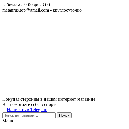
работаем c 9.00 до 23.00
metanrus.top@gmail.com
- круглосуточно
Покупая стероиды в нашем интернет-магазине,
Вы помогаете себе в спорте!
Написать в Telegram
Поиск
Меню