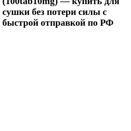
(100tab10mg) — купить для
сушки без потери силы с
быстрой отправкой по РФ