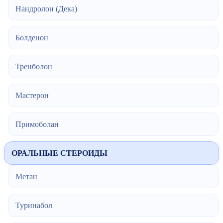
Нандролон (Дека)
Болденон
Тренболон
Мастерон
Примоболан
ОРАЛЬНЫЕ СТЕРОИДЫ
Метан
Туринабол