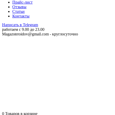
Прайс-лист
Отзывы
Статьи
Контакты
Написать в Telegram
работаем c 9.00 до 23.00
Magazsteroidov@gmail.com
- круглосуточно
0
Товаров в корзине