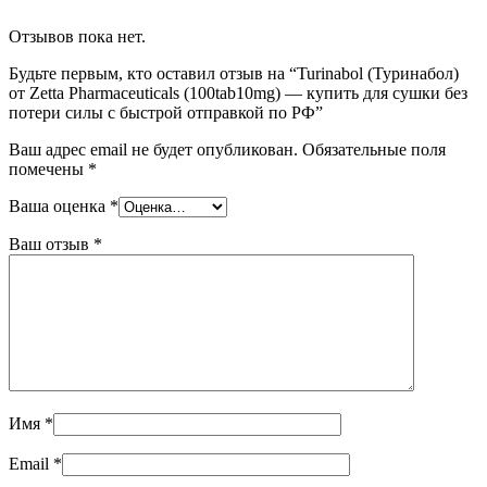
Отзывов пока нет.
Будьте первым, кто оставил отзыв на “Turinabol (Туринабол)
от Zetta Pharmaceuticals (100tab10mg) — купить для сушки без
потери силы с быстрой отправкой по РФ”
Ваш адрес email не будет опубликован.
Обязательные поля
помечены
*
Ваша оценка
*
Ваш отзыв
*
Имя
*
Email
*