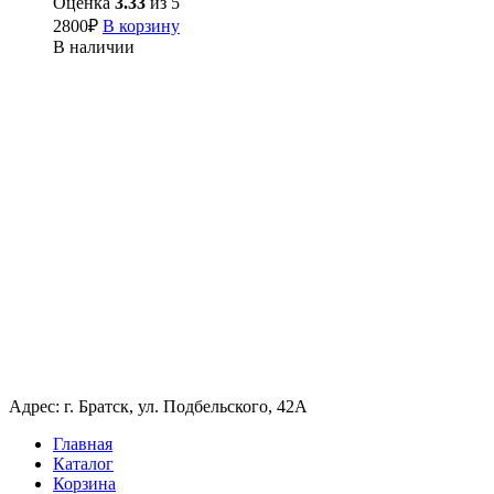
Оценка
3.33
из 5
2800
₽
В корзину
В наличии
Адрес: г. Братск, ул. Подбельского, 42А
Главная
Каталог
Корзина