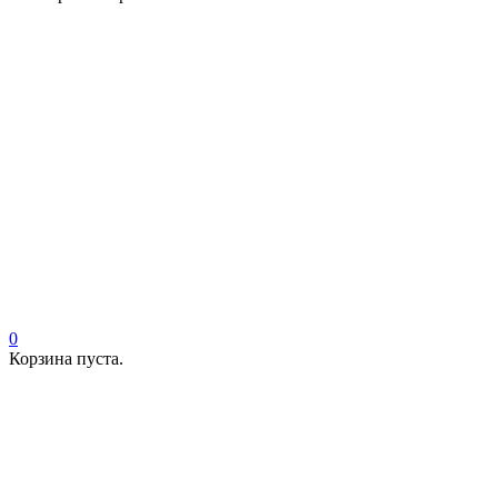
0
Корзина пуста.