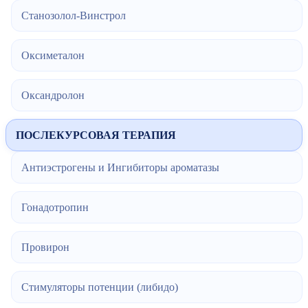
Станозолол-Винстрол
Оксиметалон
Оксандролон
ПОСЛЕКУРСОВАЯ ТЕРАПИЯ
Антиэстрогены и Ингибиторы ароматазы
Гонадотропин
Провирон
Стимуляторы потенции (либидо)