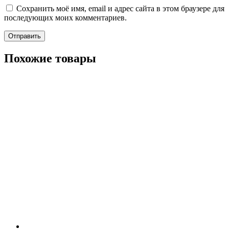
Сохранить моё имя, email и адрес сайта в этом браузере для
последующих моих комментариев.
Похожие товары