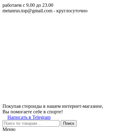
работаем c 9.00 до 23.00
metanrus.top@gmail.com
- круглосуточно
Покупая стероиды в нашем интернет-магазине,
Вы помогаете себе в спорте!
Написать в Telegram
Поиск
Меню