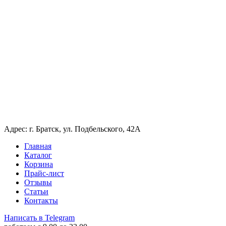
Адрес: г. Братск, ул. Подбельского, 42А
Главная
Каталог
Корзина
Прайс-лист
Отзывы
Статьи
Контакты
Написать в Telegram