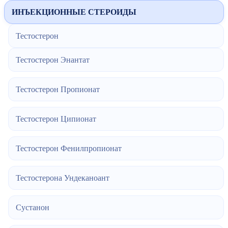
ИНЪЕКЦИОННЫЕ СТЕРОИДЫ
Тестостерон
Тестостерон Энантат
Тестостерон Пропионат
Тестостерон Ципионат
Тестостерон Фенилпропионат
Тестостерона Ундеканоант
Сустанон