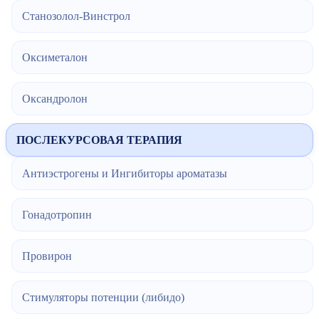
Станозолол-Винстрол
Оксиметалон
Оксандролон
ПОСЛЕКУРСОВАЯ ТЕРАПИЯ
Антиэстрогены и Ингибиторы ароматазы
Гонадотропин
Провирон
Стимуляторы потенции (либидо)