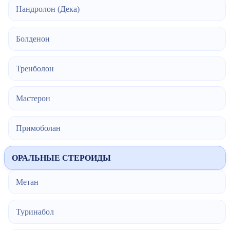
Нандролон (Дека)
Болденон
Тренболон
Мастерон
Примоболан
ОРАЛЬНЫЕ СТЕРОИДЫ
Метан
Туринабол