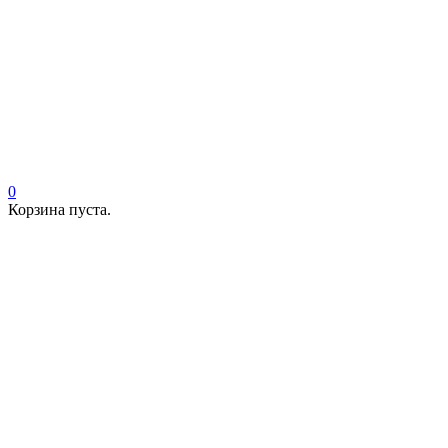
0
Корзина пуста.