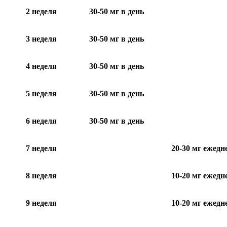
2 неделя
30-50 мг в день
3 неделя
30-50 мг в день
4 неделя
30-50 мг в день
5 неделя
30-50 мг в день
6 неделя
30-50 мг в день
7 неделя
20-30 мг ежедн
8 неделя
10-20 мг ежедн
9 неделя
10-20 мг ежедн