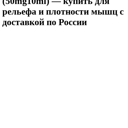
(50mg10ml) — купить для
рельефа и плотности мышц с
доставкой по России