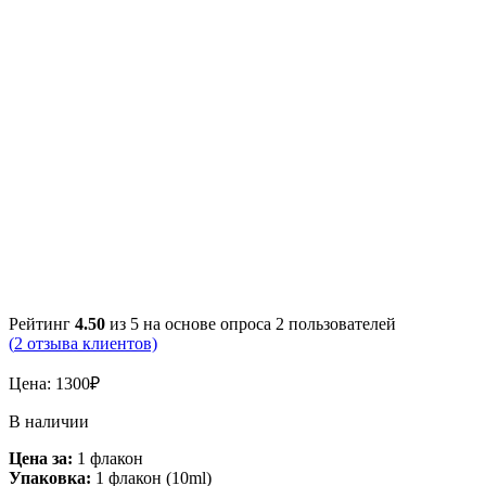
Рейтинг
4.50
из 5 на основе опроса
2
пользователей
(
2
отзыва клиентов)
Цена:
1300
₽
В наличии
Цена за:
1 флакон
Упаковка:
1 флакон (10ml)