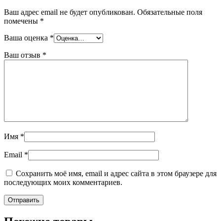
Ваш адрес email не будет опубликован.
Обязательные поля
помечены
*
Ваша оценка
*
Ваш отзыв
*
Имя
*
Email
*
Сохранить моё имя, email и адрес сайта в этом браузере для
последующих моих комментариев.